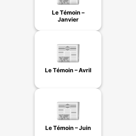
Le Témoin –
Janvier
📰
Le Témoin – Avril
📰
Le Témoin – Juin