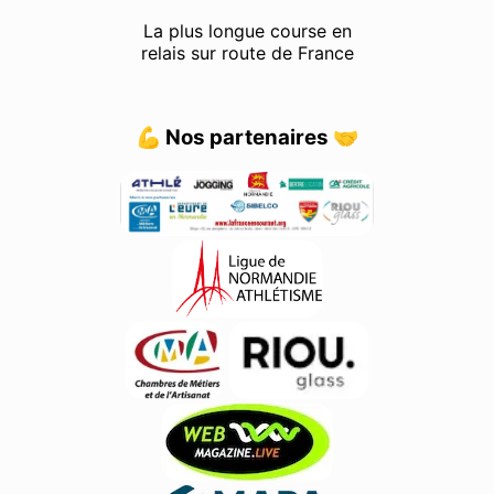
La plus longue course en
relais sur route de France
💪 Nos partenaires 🤝