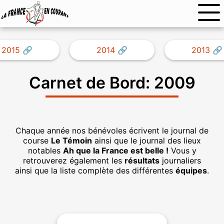
2015
2014
2013
Carnet de Bord: 2009
Chaque année nos bénévoles écrivent le journal de
course
Le Témoin
ainsi que le journal des lieux
notables
Ah que la France est belle !
Vous y
retrouverez également les
résultats
journaliers
ainsi que la liste complète des différentes
équipes
.